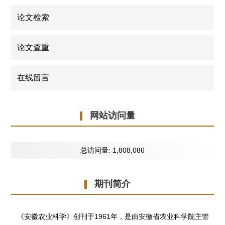
论文检索
论文查重
在线留言
网站访问量
总访问量:
1,808,086
期刊简介
《安徽农业科学》创刊于1961年，是由安徽省农业科学院主管